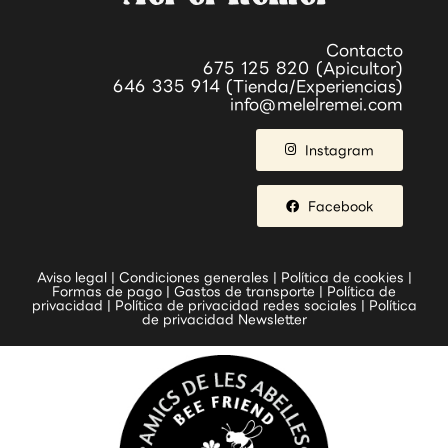
Contacto
675 125 820 (Apicultor)
646 335 914 (Tienda/Experiencias)
info@melelremei.com
Instagram
Facebook
Aviso legal
|
Condiciones generales
|
Política de cookies
|
Formas de pago
|
Gastos de transporte
|
Política de
privacidad
|
Política de privacidad redes sociales
|
Política
de privacidad Newsletter