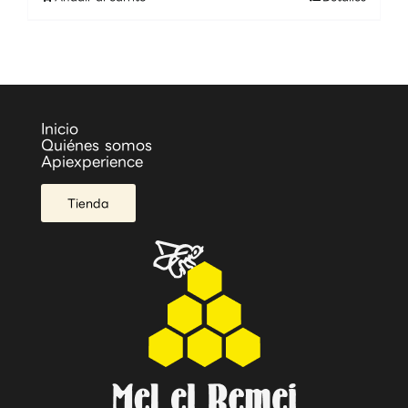
Inicio
Quiénes somos
Apiexperience
Tienda