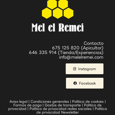
Contacto
675 125 820 (Apicultor)
646 335 914 (Tienda/Experiencias)
info@melelremei.com
Instagram
Facebook
Aviso legal
|
Condiciones generales
|
Política de cookies
|
Formas de pago
|
Gastos de transporte
|
Política de
privacidad
|
Política de privacidad redes sociales
|
Política
de privacidad Newsletter