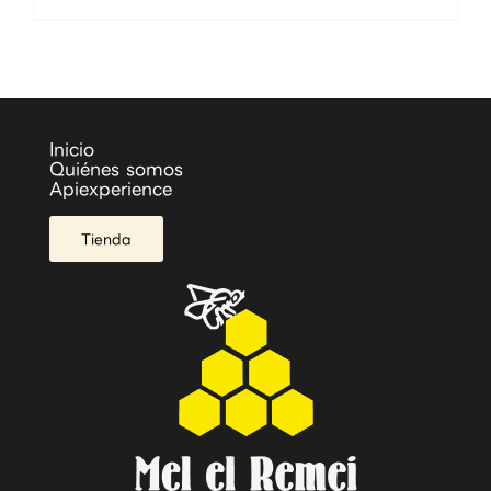
Inicio
Quiénes somos
Apiexperience
Tienda