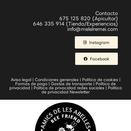
Contacto
675 125 820 (Apicultor)
646 335 914 (Tienda/Experiencias)
info@melelremei.com
Instagram
Facebook
Aviso legal
|
Condiciones generales
|
Política de cookies
|
Formas de pago
|
Gastos de transporte
|
Política de
privacidad
|
Política de privacidad redes sociales
|
Política
de privacidad Newsletter