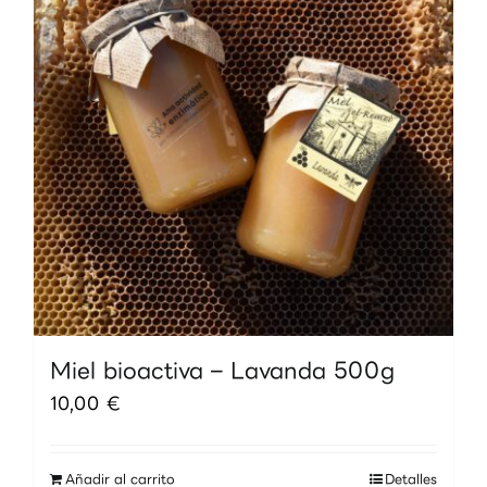
Miel bioactiva – Lavanda 500g
10,00
€
Añadir al carrito
Detalles