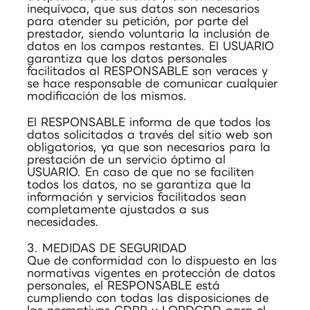
inequívoca, que sus datos son necesarios
para atender su petición, por parte del
prestador, siendo voluntaria la inclusión de
datos en los campos restantes. El USUARIO
garantiza que los datos personales
facilitados al RESPONSABLE son veraces y
se hace responsable de comunicar cualquier
modificación de los mismos.
El RESPONSABLE informa de que todos los
datos solicitados a través del sitio web son
obligatorios, ya que son necesarios para la
prestación de un servicio óptimo al
USUARIO. En caso de que no se faciliten
todos los datos, no se garantiza que la
información y servicios facilitados sean
completamente ajustados a sus
necesidades.
3. MEDIDAS DE SEGURIDAD
Que de conformidad con lo dispuesto en las
normativas vigentes en protección de datos
personales, el RESPONSABLE está
cumpliendo con todas las disposiciones de