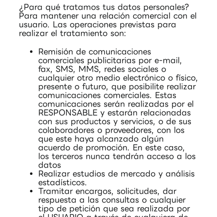
¿Para qué tratamos tus datos personales?
Para mantener una relación comercial con el
usuario. Las operaciones previstas para
realizar el tratamiento son:
Remisión de comunicaciones
comerciales publicitarias por e-mail,
fax, SMS, MMS, redes sociales o
cualquier otro medio electrónico o físico,
presente o futuro, que posibilite realizar
comunicaciones comerciales. Estas
comunicaciones serán realizadas por el
RESPONSABLE y estarán relacionadas
con sus productos y servicios, o de sus
colaboradores o proveedores, con los
que este haya alcanzado algún
acuerdo de promoción. En este caso,
los terceros nunca tendrán acceso a los
datos
Realizar estudios de mercado y análisis
estadísticos.
Tramitar encargos, solicitudes, dar
respuesta a las consultas o cualquier
tipo de petición que sea realizada por