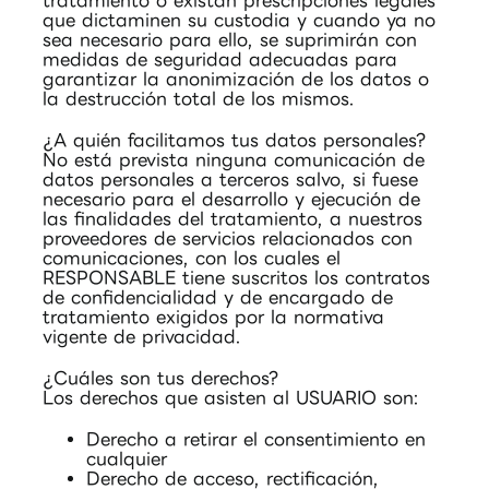
tratamiento o existan prescripciones legales
que dictaminen su custodia y cuando ya no
sea necesario para ello, se suprimirán con
medidas de seguridad adecuadas para
garantizar la anonimización de los datos o
la destrucción total de los mismos.
¿A quién facilitamos tus datos personales?
No está prevista ninguna comunicación de
datos personales a terceros salvo, si fuese
necesario para el desarrollo y ejecución de
las finalidades del tratamiento, a nuestros
proveedores de servicios relacionados con
comunicaciones, con los cuales el
RESPONSABLE tiene suscritos los contratos
de confidencialidad y de encargado de
tratamiento exigidos por la normativa
vigente de privacidad.
¿Cuáles son tus derechos?
Los derechos que asisten al USUARIO son:
Derecho a retirar el consentimiento en
cualquier
Derecho de acceso, rectificación,