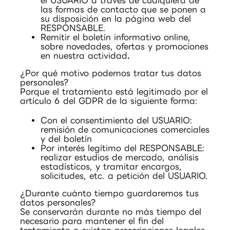
el USUARIO a través de cualquiera de
las formas de contacto que se ponen a
su disposición en la página web del
RESPONSABLE.
Remitir el boletín informativo online,
sobre novedades, ofertas y promociones
en nuestra actividad
.
¿Por qué motivo podemos tratar tus datos
personales?
Porque el tratamiento está legitimado por el
artículo 6 del GDPR de la siguiente forma:
Con el consentimiento del USUARIO:
remisión de comunicaciones comerciales
y del boletín
Por interés legítimo del RESPONSABLE:
realizar estudios de mercado, análisis
estadísticos, y tramitar encargos,
solicitudes, etc. a petición del USUARIO.
¿Durante cuánto tiempo guardaremos tus
datos personales?
Se conservarán durante no más tiempo del
necesario para mantener el fin del