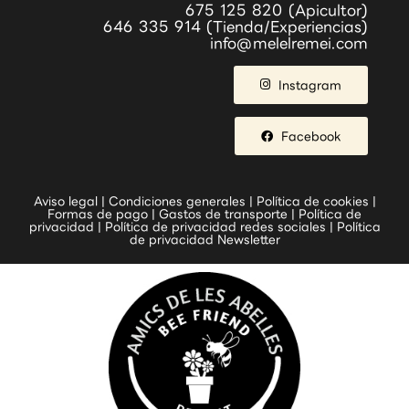
675 125 820 (Apicultor)
646 335 914 (Tienda/Experiencias)
info@melelremei.com
Instagram
Facebook
Aviso legal
|
Condiciones generales
|
Política de cookies
|
Formas de pago
|
Gastos de transporte
|
Política de
privacidad
|
Política de privacidad redes sociales
|
Política
de privacidad Newsletter