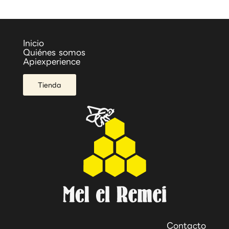
Inicio
Quiénes somos
Apiexperience
Tienda
Contacto