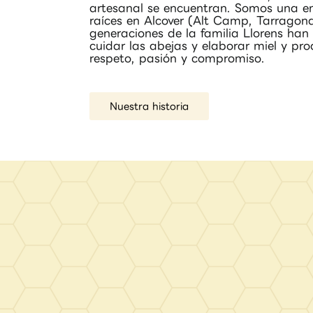
artesanal se encuentran. Somos una e
raíces en Alcover (Alt Camp, Tarragon
generaciones de la familia Llorens han
cuidar las abejas y elaborar miel y pr
respeto, pasión y compromiso.
Nuestra historia