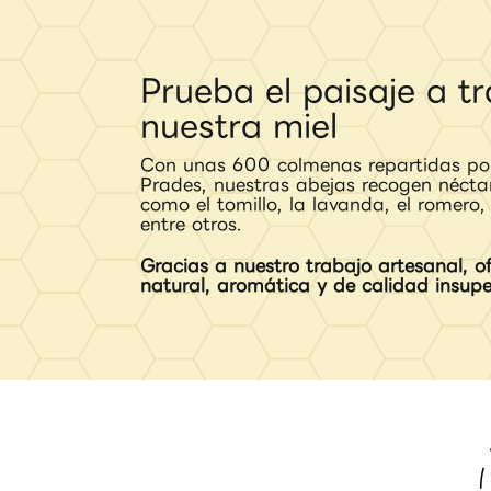
Prueba el paisaje a t
nuestra miel
Con unas 600 colmenas repartidas po
Prades, nuestras abejas recogen nécta
como el tomillo, la lavanda, el romero, 
entre otros.
Gracias a nuestro trabajo artesanal, o
natural, aromática y de calidad insupe