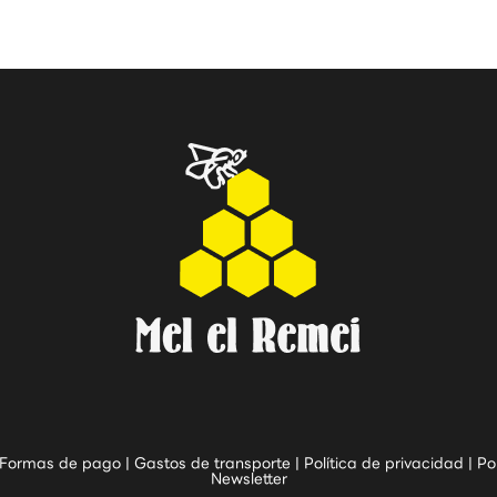
Formas de pago
|
Gastos de transporte
|
Política de privacidad
|
Po
Newsletter