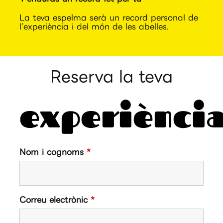
La teva espelma serà un record personal de
l’experiència i del món de les abelles.
Reserva la teva
experiènci
Nom i cognoms
*
Correu electrònic
*