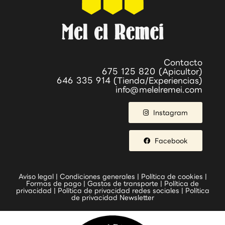
Contacto
675 125 820 (Apicultor)
646 335 914 (Tienda/Experiencias)
info@melelremei.com
Instagram
Facebook
Aviso legal
|
Condiciones generales
|
Política de cookies
|
Formas de pago
|
Gastos de transporte
|
Política de
privacidad
|
Política de privacidad redes sociales
|
Política
de privacidad Newsletter