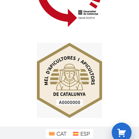
CAT
ESP