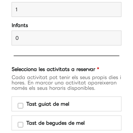
Infants
Selecciona les activitats a reservar
*
Cada activitat pot tenir els seus propis dies i
hores. En marcar una activitat apareixeran
només els seus horaris disponibles.
Tast guiat de mel
Tast de begudes de mel