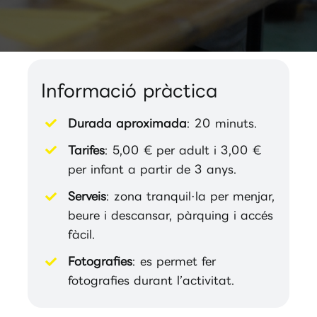
Informació pràctica
Durada aproximada
: 20 minuts.
Tarifes
: 5,00 € per adult i 3,00 €
per infant a partir de 3 anys.
Serveis
: zona tranquil·la per menjar,
beure i descansar, pàrquing i accés
fàcil.
Fotografies
: es permet fer
fotografies durant l’activitat.