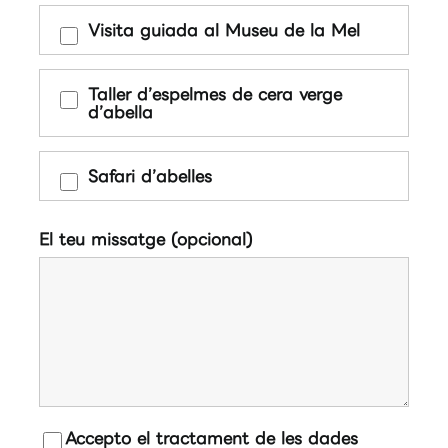
Visita guiada al Museu de la Mel
Taller d’espelmes de cera verge
d’abella
Safari d’abelles
El teu missatge (opcional)
Accepto el tractament de les dades