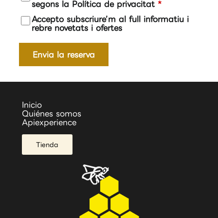
segons la Política de privacitat
*
Accepto subscriure’m al full informatiu i
rebre novetats i ofertes
Envia la reserva
Inicio
Quiénes somos
Apiexperience
Tienda