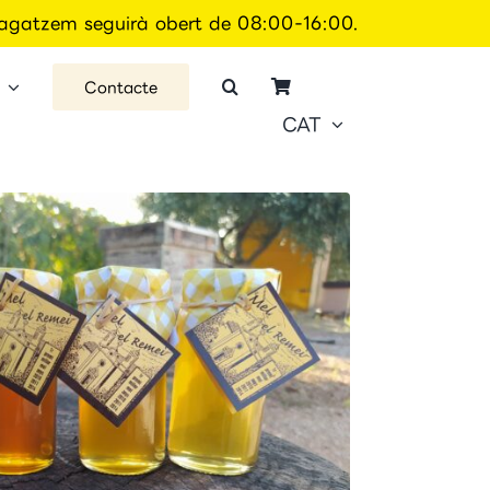
 magatzem seguirà obert de 08:00-16:00.
Contacte
CAT