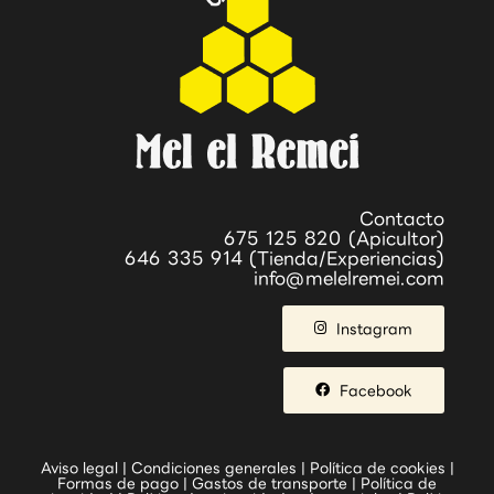
Contacto
675 125 820 (Apicultor)
646 335 914 (Tienda/Experiencias)
info@melelremei.com
Instagram
Facebook
Aviso legal
|
Condiciones generales
|
Política de cookies
|
Formas de pago
|
Gastos de transporte
|
Política de