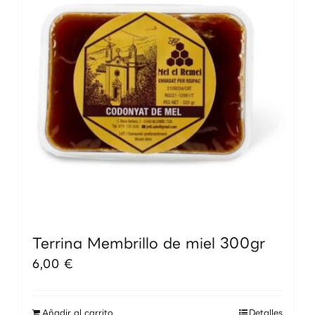
Terrina Membrillo de miel 300gr
6,00
€
Añadir al carrito
Detalles