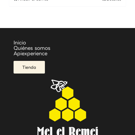
Inicio
Quiénes somos
Apiexperience
Tienda