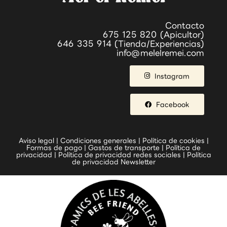
Contacto
675 125 820 (Apicultor)
646 335 914 (Tienda/Experiencias)
info@melelremei.com
Instagram
Facebook
Aviso legal
|
Condiciones generales
|
Política de cookies
|
Formas de pago
|
Gastos de transporte
|
Política de
privacidad
|
Política de privacidad redes sociales
|
Política
de privacidad Newsletter