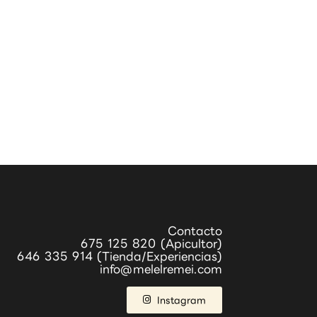
Contacto
675 125 820 (Apicultor)
646 335 914 (Tienda/Experiencias)
info@melelremei.com
Instagram