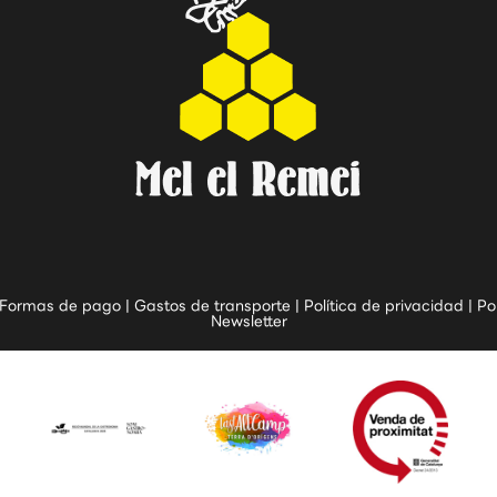
Formas de pago
|
Gastos de transporte
|
Política de privacidad
|
Po
Newsletter