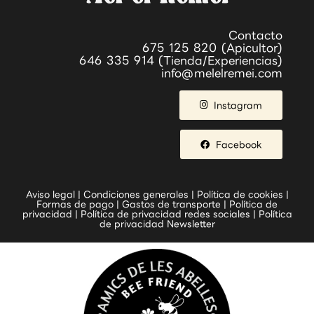
Contacto
675 125 820 (Apicultor)
646 335 914 (Tienda/Experiencias)
info@melelremei.com
Instagram
Facebook
Aviso legal
|
Condiciones generales
|
Política de cookies
|
Formas de pago
|
Gastos de transporte
|
Política de
privacidad
|
Política de privacidad redes sociales
|
Política
de privacidad Newsletter