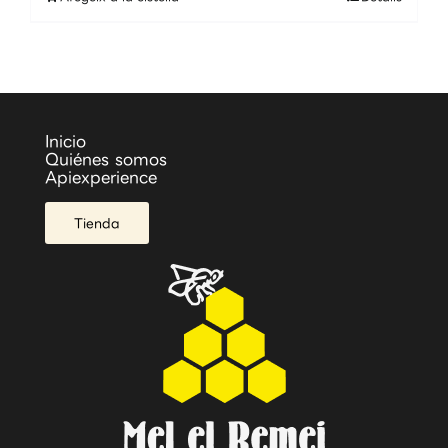
Inicio
Quiénes somos
Apiexperience
Tienda