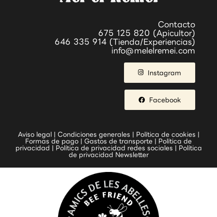
Contacto
675 125 820 (Apicultor)
646 335 914 (Tienda/Experiencias)
info@melelremei.com
Instagram
Facebook
Aviso legal
|
Condiciones generales
|
Política de cookies
|
Formas de pago
|
Gastos de transporte
|
Política de
privacidad
|
Política de privacidad redes sociales
|
Política
de privacidad Newsletter