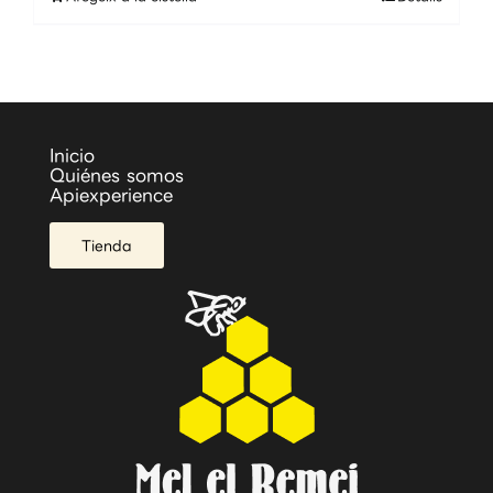
Inicio
Quiénes somos
Apiexperience
Tienda