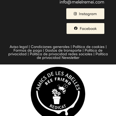
info@melelremei.com
Instagram
Facebook
Aviso legal
|
Condiciones generales
|
Política de cookies
|
Formas de pago
|
Gastos de transporte
|
Política de
privacidad
|
Política de privacidad redes sociales
|
Política
de privacidad Newsletter