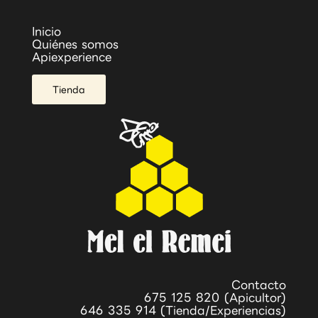
Inicio
Quiénes somos
Apiexperience
Tienda
Contacto
675 125 820 (Apicultor)
646 335 914 (Tienda/Experiencias)