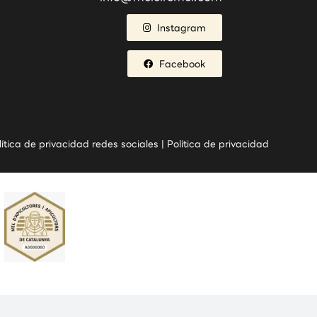
Instagram
Facebook
lítica de privacidad redes sociales
|
Política de privacidad