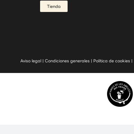
Tienda
Aviso legal
|
Condiciones generales
|
Política de cookies
|