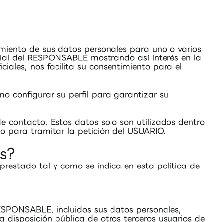
amiento de sus datos personales para uno o varios
social del RESPONSABLE mostrando así interés en la
ciales, nos facilita su consentimiento para el
o configurar su perfil para garantizar su
 contacto. Estos datos solo son utilizados dentro
o para tramitar la petición del USUARIO.
s?
prestado tal y como se indica en esta política de
 RESPONSABLE, incluidos sus datos personales,
a disposición pública de otros terceros usuarios de