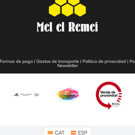
Formas de pago
|
Gastos de transporte
|
Política de privacidad
|
Po
Newsletter
CAT
ESP