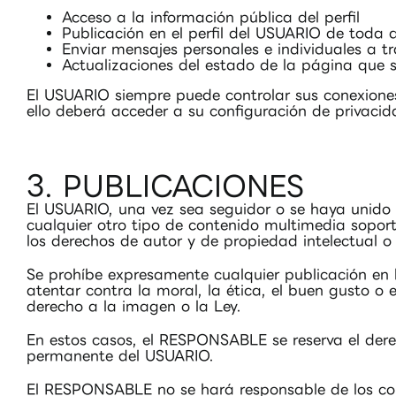
Acceso a la información pública del perfil
Publicación en el perfil del USUARIO de toda
Enviar mensajes personales e individuales a tr
Actualizaciones del estado de la página que s
El USUARIO siempre puede controlar sus conexiones,
ello deberá acceder a su configuración de privacid
3. PUBLICACIONES
El USUARIO, una vez sea seguidor o se haya unido 
cualquier otro tipo de contenido multimedia soport
los derechos de autor y de propiedad intelectual o
Se prohíbe expresamente cualquier publicación en la
atentar contra la moral, la ética, el buen gusto o e
derecho a la imagen o la Ley.
En estos casos, el RESPONSABLE se reserva el derec
permanente del USUARIO.
El RESPONSABLE no se hará responsable de los co