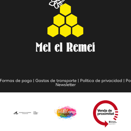
Formas de pago
|
Gastos de transporte
|
Política de privacidad
|
Po
Newsletter