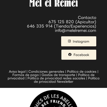
Contacto
675 125 820 (Apicultor)
646 335 914 (Tienda/Experiencias)
info@melelremei.com
Instagram
Facebook
Aviso legal
|
Condiciones generales
|
Política de cookies
|
Formas de pago
|
Gastos de transporte
|
Política de
privacidad
|
Política de privacidad redes sociales
|
Política
de privacidad Newsletter