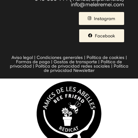
info@melelremei.com
Instagram
Facebook
Aviso legal
|
Condiciones generales
|
Política de cookies
|
Formas de pago
|
Gastos de transporte
|
Política de
privacidad
|
Política de privacidad redes sociales
|
Política
de privacidad Newsletter