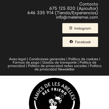
Contacto
675 125 820 (Apicultor)
646 335 914 (Tienda/Experiencias)
info@melelremei.com
Instagram
Facebook
Aviso legal
|
Condiciones generales
|
Política de cookies
|
Formas de pago
|
Gastos de transporte
|
Política de
privacidad
|
Política de privacidad redes sociales
|
Política
de privacidad Newsletter