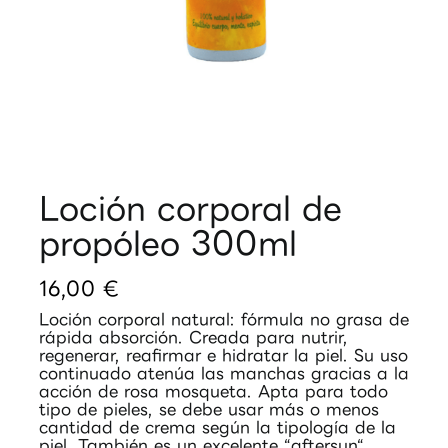
Loción corporal de
propóleo 300ml
16,00
€
Loción corporal natural: fórmula no grasa de
rápida absorción. Creada para nutrir,
regenerar, reafirmar e hidratar la piel. Su uso
continuado atenúa las manchas gracias a la
acción de rosa mosqueta. Apta para todo
tipo de pieles, se debe usar más o menos
cantidad de crema según la tipología de la
piel. También es un excelente “aftersun“.