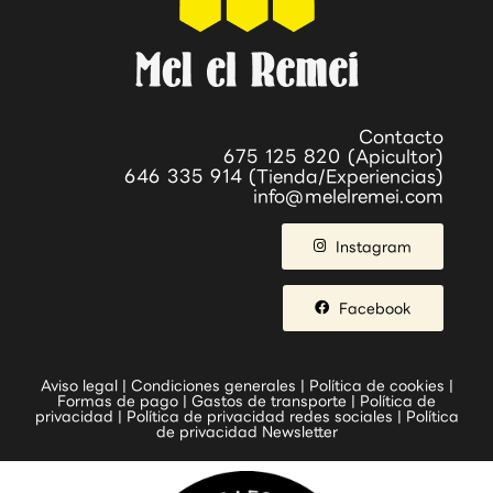
Contacto
675 125 820 (Apicultor)
646 335 914 (Tienda/Experiencias)
info@melelremei.com
Instagram
Facebook
Aviso legal
|
Condiciones generales
|
Política de cookies
|
Formas de pago
|
Gastos de transporte
|
Política de
privacidad
|
Política de privacidad redes sociales
|
Política
de privacidad Newsletter