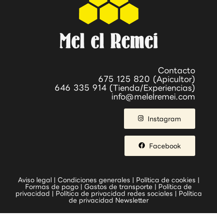
Contacto
675 125 820 (Apicultor)
646 335 914 (Tienda/Experiencias)
info@melelremei.com
Instagram
Facebook
Aviso legal
|
Condiciones generales
|
Política de cookies
|
Formas de pago
|
Gastos de transporte
|
Política de
privacidad
|
Política de privacidad redes sociales
|
Política
de privacidad Newsletter