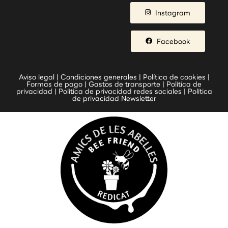
Instagram
Facebook
Aviso legal
|
Condiciones generales
|
Política de cookies
|
Formas de pago
|
Gastos de transporte
|
Política de
privacidad
|
Política de privacidad redes sociales
|
Política
de privacidad Newsletter