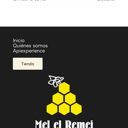
Inicio
Quiénes somos
Apiexperience
Tienda