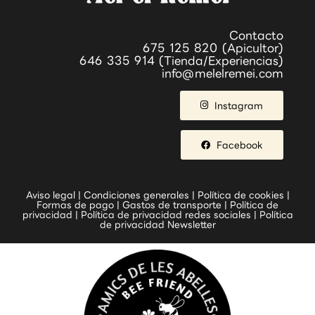
Contacto
675 125 820 (Apicultor)
646 335 914 (Tienda/Experiencias)
info@melelremei.com
Instagram
Facebook
Aviso legal
|
Condiciones generales
|
Política de cookies
|
Formas de pago
|
Gastos de transporte
|
Política de
privacidad
|
Política de privacidad redes sociales
|
Política
de privacidad Newsletter