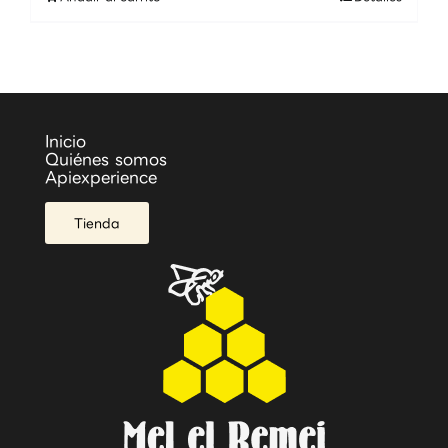
Inicio
Quiénes somos
Apiexperience
Tienda