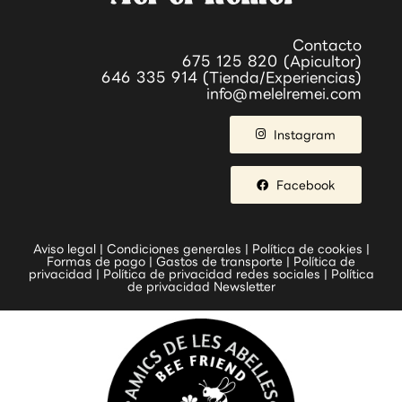
Contacto
675 125 820 (Apicultor)
646 335 914 (Tienda/Experiencias)
info@melelremei.com
Instagram
Facebook
Aviso legal
|
Condiciones generales
|
Política de cookies
|
Formas de pago
|
Gastos de transporte
|
Política de
privacidad
|
Política de privacidad redes sociales
|
Política
de privacidad Newsletter